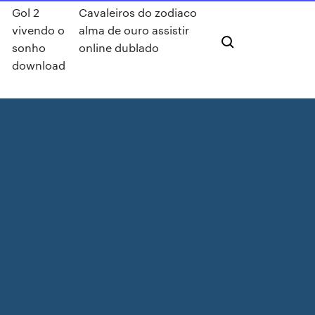
Gol 2
Cavaleiros do zodiaco
vivendo o
alma de ouro assistir
sonho
online dublado
download